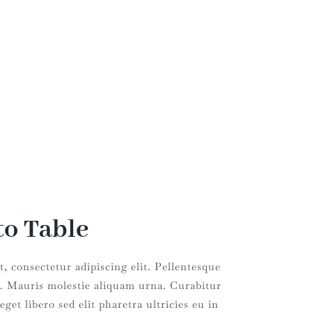
✕
o Table
, consectetur adipiscing elit. Pellentesque
. Mauris molestie aliquam urna. Curabitur
eget libero sed elit pharetra ultricies eu in